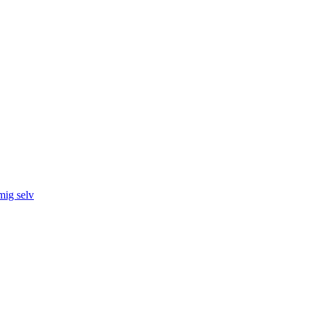
mig selv